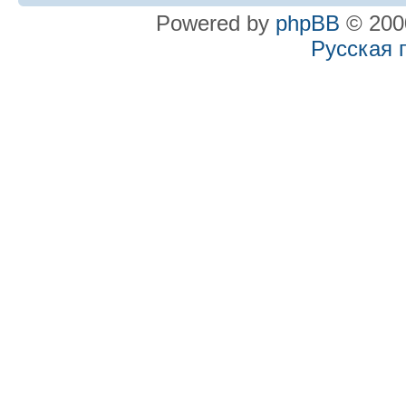
Powered by
phpBB
© 2000
Русская 