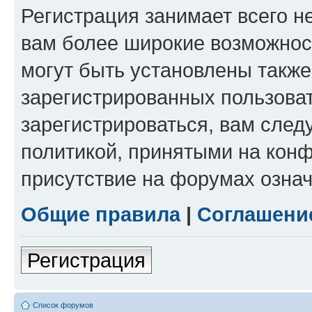
Регистрация занимает всего н
вам более широкие возможнос
могут быть установлены такж
зарегистрированных пользова
зарегистрироваться, вам след
политикой, принятыми на конф
присутствие на форумах означ
Общие правила
|
Соглашени
Регистрация
Список форумов