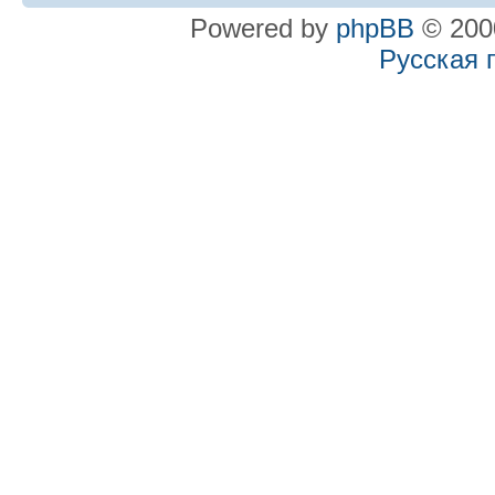
Powered by
phpBB
© 2000
Русская 