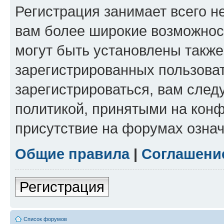
Регистрация занимает всего н
вам более широкие возможнос
могут быть установлены такж
зарегистрированных пользова
зарегистрироваться, вам след
политикой, принятыми на конф
присутствие на форумах означ
Общие правила
|
Соглашени
Регистрация
Список форумов