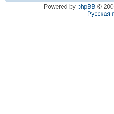
Powered by
phpBB
© 2000
Русская 