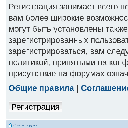
Регистрация занимает всего н
вам более широкие возможнос
могут быть установлены такж
зарегистрированных пользова
зарегистрироваться, вам след
политикой, принятыми на конф
присутствие на форумах означ
Общие правила
|
Соглашени
Регистрация
Список форумов