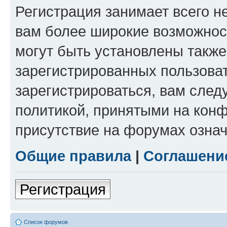
Регистрация занимает всего н
вам более широкие возможнос
могут быть установлены такж
зарегистрированных пользова
зарегистрироваться, вам след
политикой, принятыми на конф
присутствие на форумах означ
Общие правила
|
Соглашени
Регистрация
Список форумов