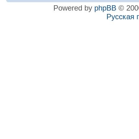
Powered by
phpBB
© 2000
Русская 