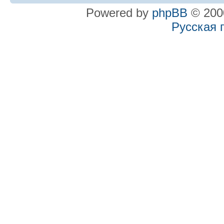
Powered by
phpBB
© 2000
Русская 