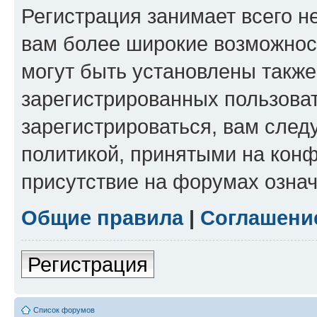
Регистрация занимает всего н
вам более широкие возможнос
могут быть установлены такж
зарегистрированных пользова
зарегистрироваться, вам след
политикой, принятыми на конф
присутствие на форумах означ
Общие правила
|
Соглашени
Регистрация
Список форумов