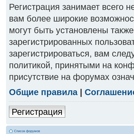
Регистрация занимает всего н
вам более широкие возможнос
могут быть установлены такж
зарегистрированных пользова
зарегистрироваться, вам след
политикой, принятыми на конф
присутствие на форумах означ
Общие правила
|
Соглашени
Регистрация
Список форумов