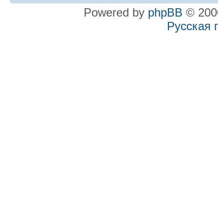
Powered by
phpBB
© 2000
Русская 