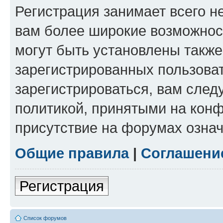
Регистрация занимает всего н
вам более широкие возможнос
могут быть установлены такж
зарегистрированных пользова
зарегистрироваться, вам след
политикой, принятыми на конф
присутствие на форумах означ
Общие правила
|
Соглашени
Регистрация
Список форумов