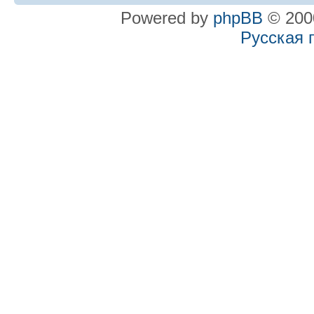
Powered by
phpBB
© 2000
Русская 