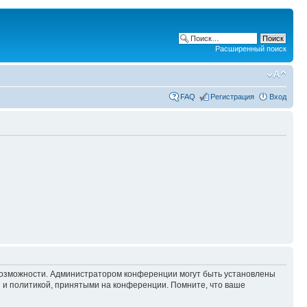
Расширенный поиск
FAQ
Регистрация
Вход
 возможности. Администратором конференции могут быть установлены
 и политикой, принятыми на конференции. Помните, что ваше