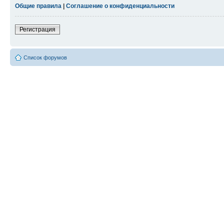
Общие правила
|
Соглашение о конфиденциальности
Регистрация
Список форумов