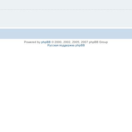
Powered by
phpBB
© 2000, 2002, 2005, 2007 phpBB Group
Русская поддержка phpBB