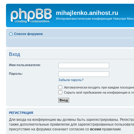
mihajlenko.anihost.ru
Интерлингвистическая конференция Николая Мих
Список форумов
Вход
Имя пользователя:
Пароль:
Забыли пароль?
Автоматически входить при каждом посещен
Скрыть моё пребывание на конференции в эт
РЕГИСТРАЦИЯ
Для входа на конференцию вы должны быть зарегистрированы. Регистр
также дополнительные привилегии для зарегистрированных пользовател
присутствие на форумах означает согласие со
всеми
правилами.