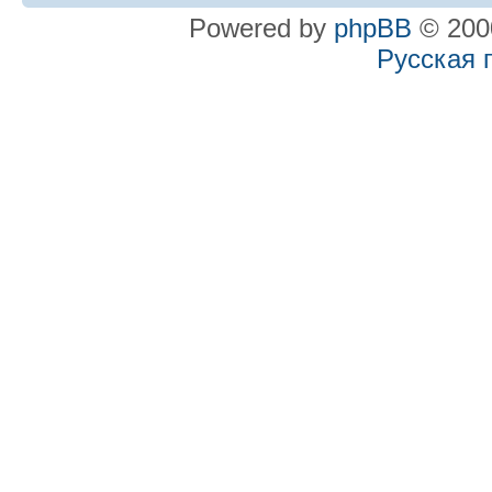
Powered by
phpBB
© 2000
Русская 