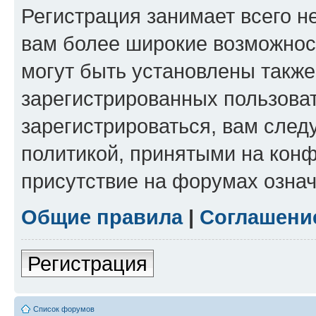
Регистрация занимает всего н
вам более широкие возможнос
могут быть установлены такж
зарегистрированных пользова
зарегистрироваться, вам след
политикой, принятыми на конф
присутствие на форумах означ
Общие правила
|
Соглашени
Регистрация
Список форумов