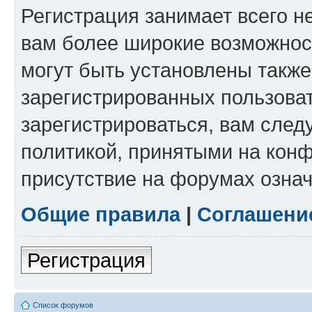
Регистрация занимает всего н
вам более широкие возможнос
могут быть установлены такж
зарегистрированных пользова
зарегистрироваться, вам след
политикой, принятыми на конф
присутствие на форумах означ
Общие правила
|
Соглашени
Регистрация
Список форумов