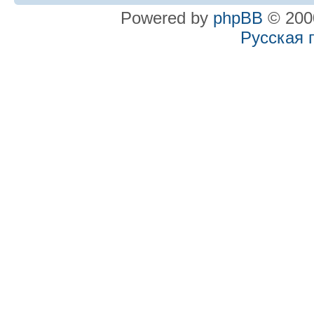
Powered by
phpBB
© 2000
Русская 