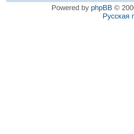
Powered by
phpBB
© 2000
Русская 