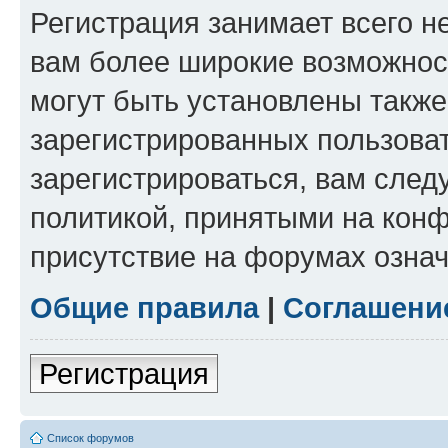
Регистрация занимает всего н
вам более широкие возможнос
могут быть установлены такж
зарегистрированных пользова
зарегистрироваться, вам след
политикой, принятыми на конф
присутствие на форумах означ
Общие правила
|
Соглашени
Регистрация
Список форумов