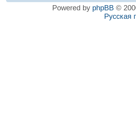
Powered by
phpBB
© 2000
Русская 