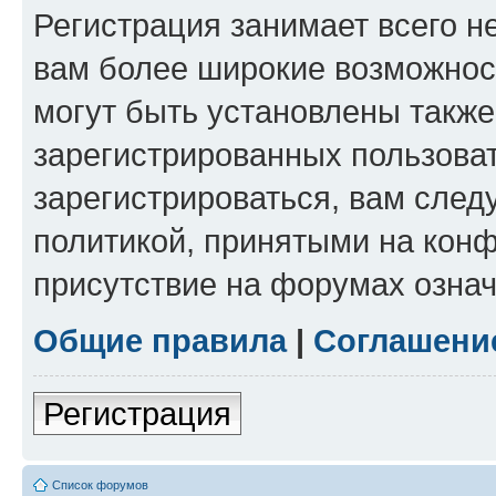
Регистрация занимает всего н
вам более широкие возможнос
могут быть установлены такж
зарегистрированных пользова
зарегистрироваться, вам след
политикой, принятыми на конф
присутствие на форумах означ
Общие правила
|
Соглашени
Регистрация
Список форумов