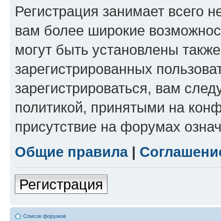
Регистрация занимает всего н
вам более широкие возможнос
могут быть установлены такж
зарегистрированных пользова
зарегистрироваться, вам след
политикой, принятыми на конф
присутствие на форумах означ
Общие правила
|
Соглашени
Регистрация
Список форумов