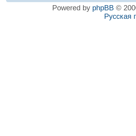
Powered by
phpBB
© 2000
Русская 