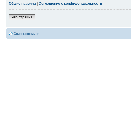
Общие правила
|
Соглашение о конфиденциальности
Регистрация
Список форумов