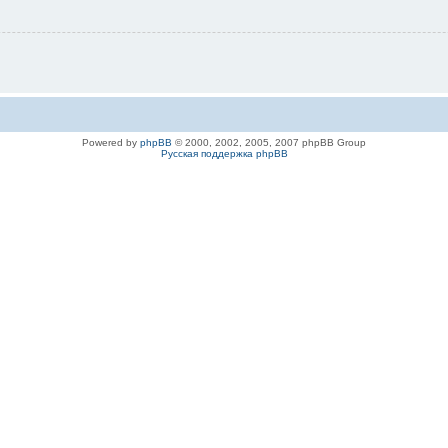
Powered by
phpBB
© 2000, 2002, 2005, 2007 phpBB Group
Русская поддержка phpBB