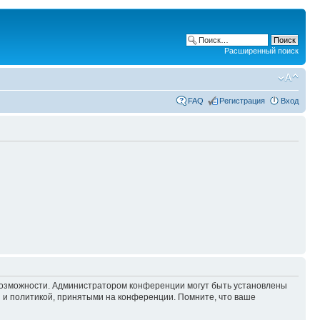
Расширенный поиск
FAQ
Регистрация
Вход
 возможности. Администратором конференции могут быть установлены
 и политикой, принятыми на конференции. Помните, что ваше