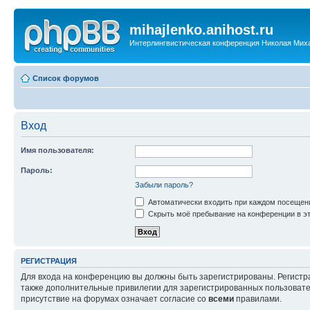
mihajlenko.anihost.ru
Интерлингвистическая конференция Николая Мих
Список форумов
Вход
Имя пользователя:
Пароль:
Забыли пароль?
Автоматически входить при каждом посещен
Скрыть моё пребывание на конференции в эт
РЕГИСТРАЦИЯ
Для входа на конференцию вы должны быть зарегистрированы. Регистр
также дополнительные привилегии для зарегистрированных пользовател
присутствие на форумах означает согласие со
всеми
правилами.