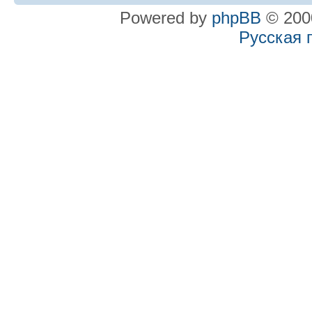
Powered by
phpBB
© 2000
Русская 