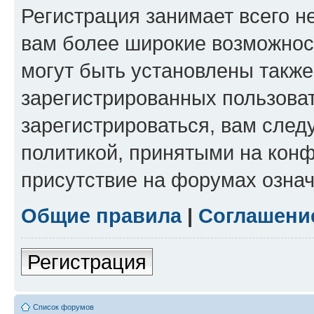
Регистрация занимает всего н
вам более широкие возможнос
могут быть установлены такж
зарегистрированных пользова
зарегистрироваться, вам след
политикой, принятыми на конф
присутствие на форумах означ
Общие правила
|
Соглашени
Регистрация
Список форумов