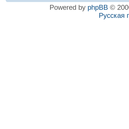
Powered by
phpBB
© 2000
Русская 