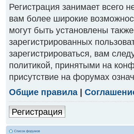
Регистрация занимает всего н
вам более широкие возможнос
могут быть установлены такж
зарегистрированных пользова
зарегистрироваться, вам след
политикой, принятыми на конф
присутствие на форумах означ
Общие правила
|
Соглашени
Регистрация
Список форумов