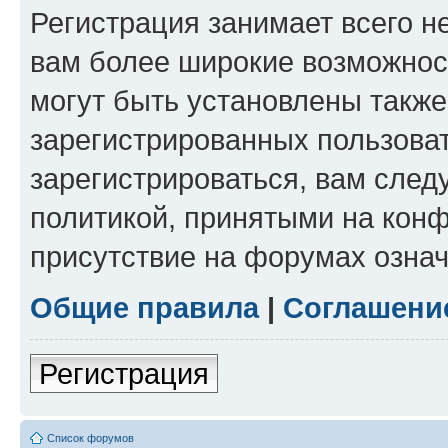
Регистрация занимает всего н
вам более широкие возможнос
могут быть установлены такж
зарегистрированных пользова
зарегистрироваться, вам след
политикой, принятыми на конф
присутствие на форумах означ
Общие правила
|
Соглашени
Регистрация
Список форумов