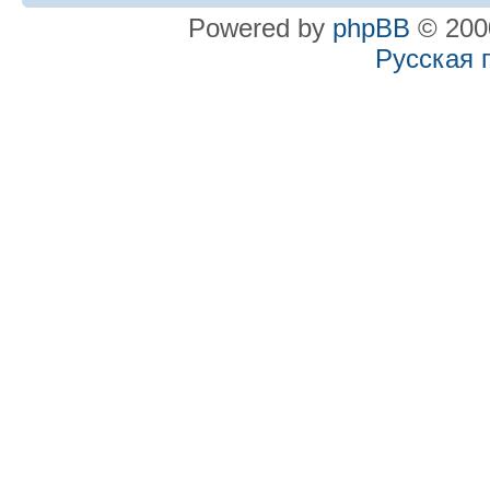
Powered by
phpBB
© 2000
Русская 