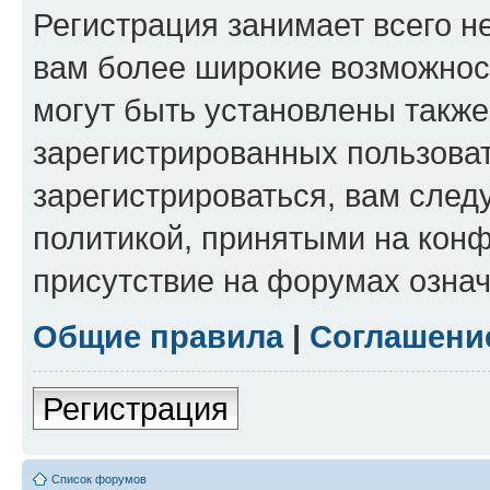
Регистрация занимает всего н
вам более широкие возможнос
могут быть установлены такж
зарегистрированных пользова
зарегистрироваться, вам след
политикой, принятыми на конф
присутствие на форумах означ
Общие правила
|
Соглашени
Регистрация
Список форумов