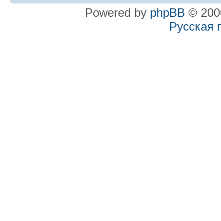
Powered by
phpBB
© 2000
Русская 