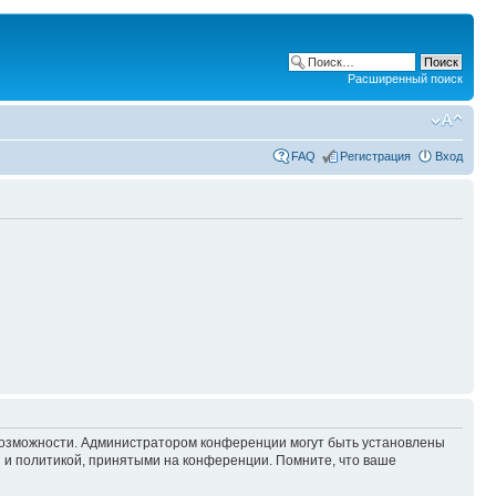
Расширенный поиск
FAQ
Регистрация
Вход
 возможности. Администратором конференции могут быть установлены
 и политикой, принятыми на конференции. Помните, что ваше