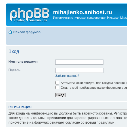
mihajlenko.anihost.ru
Интерлингвистическая конференция Николая Мих
Список форумов
Вход
Имя пользователя:
Пароль:
Забыли пароль?
Автоматически входить при каждом посещен
Скрыть моё пребывание на конференции в эт
РЕГИСТРАЦИЯ
Для входа на конференцию вы должны быть зарегистрированы. Регистр
также дополнительные привилегии для зарегистрированных пользовател
присутствие на форумах означает согласие со
всеми
правилами.