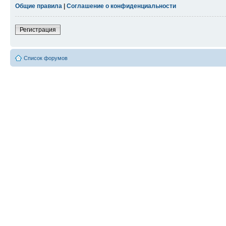
Общие правила
|
Соглашение о конфиденциальности
Регистрация
Список форумов