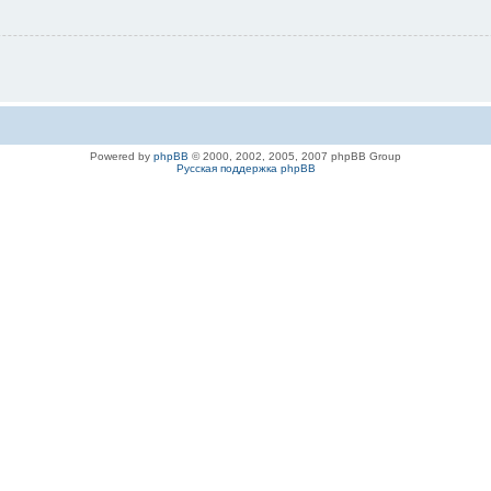
Powered by
phpBB
© 2000, 2002, 2005, 2007 phpBB Group
Русская поддержка phpBB