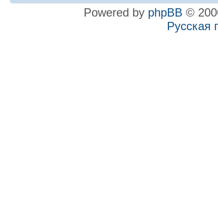
Powered by
phpBB
© 2000
Русская 