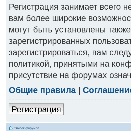
Регистрация занимает всего н
вам более широкие возможнос
могут быть установлены такж
зарегистрированных пользова
зарегистрироваться, вам след
политикой, принятыми на конф
присутствие на форумах означ
Общие правила
|
Соглашени
Регистрация
Список форумов