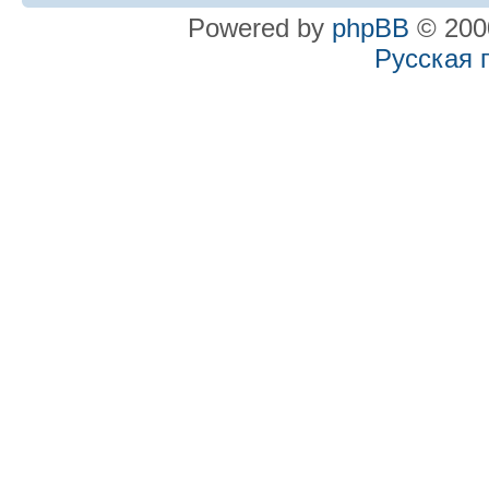
Powered by
phpBB
© 2000
Русская 