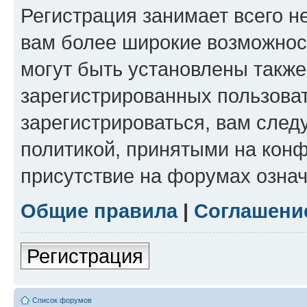
Регистрация занимает всего н
вам более широкие возможнос
могут быть установлены такж
зарегистрированных пользова
зарегистрироваться, вам след
политикой, принятыми на конф
присутствие на форумах означ
Общие правила
|
Соглашени
Регистрация
Список форумов