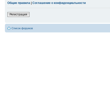
Общие правила
|
Соглашение о конфиденциальности
Регистрация
Список форумов