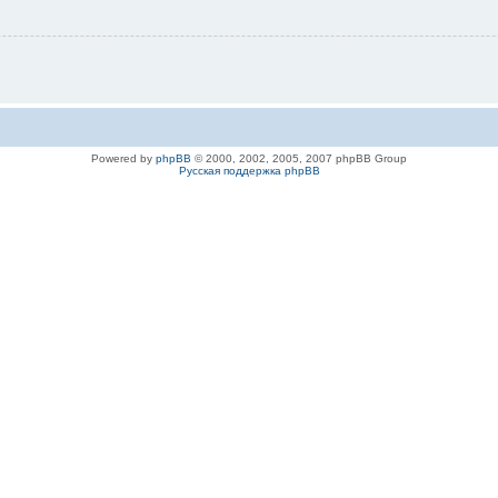
Powered by
phpBB
© 2000, 2002, 2005, 2007 phpBB Group
Русская поддержка phpBB