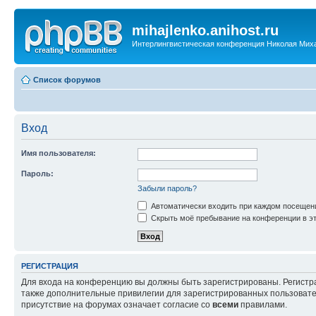
mihajlenko.anihost.ru
Интерлингвистическая конференция Николая Мих
Список форумов
Вход
Имя пользователя:
Пароль:
Забыли пароль?
Автоматически входить при каждом посещен
Скрыть моё пребывание на конференции в эт
РЕГИСТРАЦИЯ
Для входа на конференцию вы должны быть зарегистрированы. Регистр
также дополнительные привилегии для зарегистрированных пользовател
присутствие на форумах означает согласие со
всеми
правилами.