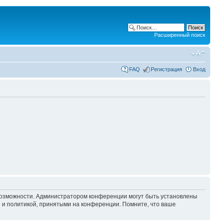
Расширенный поиск
FAQ
Регистрация
Вход
 возможности. Администратором конференции могут быть установлены
 и политикой, принятыми на конференции. Помните, что ваше