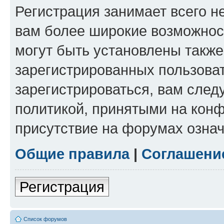
Регистрация занимает всего н
вам более широкие возможнос
могут быть установлены такж
зарегистрированных пользова
зарегистрироваться, вам след
политикой, принятыми на конф
присутствие на форумах означ
Общие правила
|
Соглашени
Регистрация
Список форумов