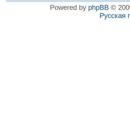
Powered by
phpBB
© 2000
Русская 