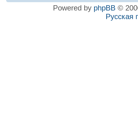
Powered by
phpBB
© 2000
Русская 