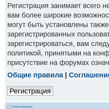
Регистрация занимает всего н
вам более широкие возможнос
могут быть установлены такж
зарегистрированных пользова
зарегистрироваться, вам след
политикой, принятыми на конф
присутствие на форумах означ
Общие правила
|
Соглашени
Регистрация
Список форумов