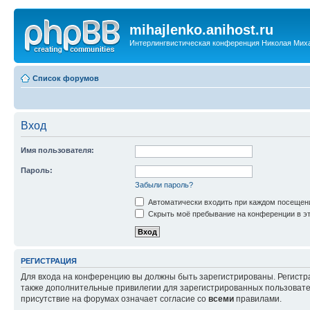
mihajlenko.anihost.ru
Интерлингвистическая конференция Николая Мих
Список форумов
Вход
Имя пользователя:
Пароль:
Забыли пароль?
Автоматически входить при каждом посещен
Скрыть моё пребывание на конференции в эт
РЕГИСТРАЦИЯ
Для входа на конференцию вы должны быть зарегистрированы. Регистр
также дополнительные привилегии для зарегистрированных пользовател
присутствие на форумах означает согласие со
всеми
правилами.