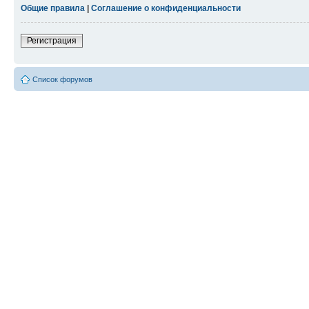
Общие правила
|
Соглашение о конфиденциальности
Регистрация
Список форумов