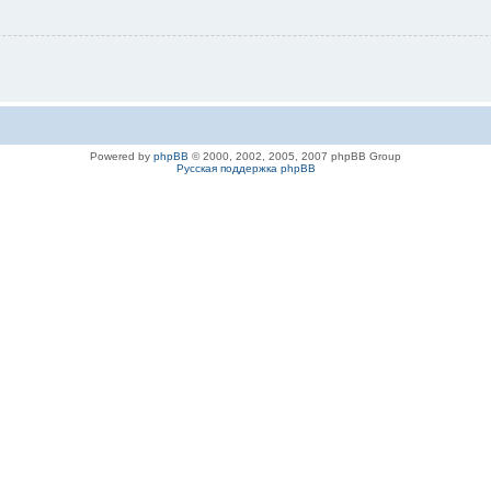
Powered by
phpBB
© 2000, 2002, 2005, 2007 phpBB Group
Русская поддержка phpBB