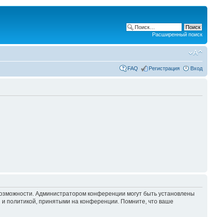
Расширенный поиск
FAQ
Регистрация
Вход
 возможности. Администратором конференции могут быть установлены
 и политикой, принятыми на конференции. Помните, что ваше