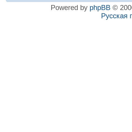
Powered by
phpBB
© 2000
Русская 