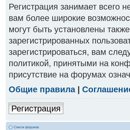
Регистрация занимает всего н
вам более широкие возможнос
могут быть установлены такж
зарегистрированных пользова
зарегистрироваться, вам след
политикой, принятыми на конф
присутствие на форумах означ
Общие правила
|
Соглашени
Регистрация
Список форумов