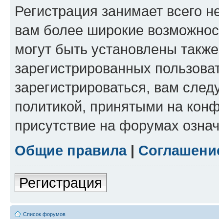
Регистрация занимает всего н
вам более широкие возможнос
могут быть установлены такж
зарегистрированных пользова
зарегистрироваться, вам след
политикой, принятыми на конф
присутствие на форумах означ
Общие правила
|
Соглашени
Регистрация
Список форумов