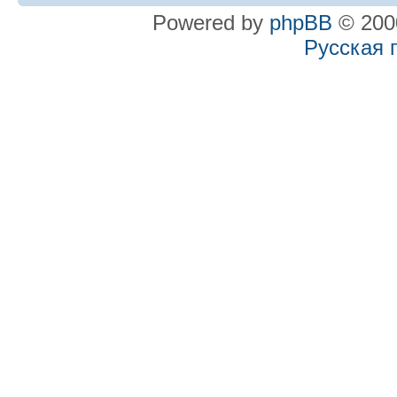
Powered by
phpBB
© 2000
Русская 