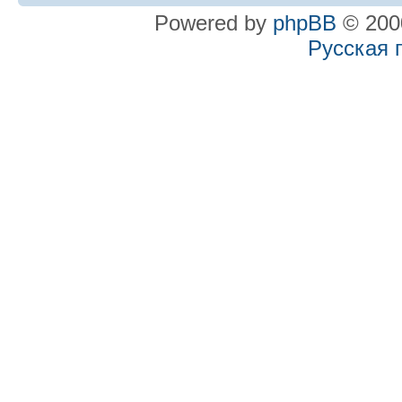
Powered by
phpBB
© 2000
Русская 