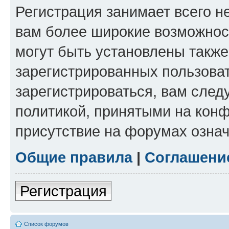
Регистрация занимает всего н
вам более широкие возможнос
могут быть установлены такж
зарегистрированных пользова
зарегистрироваться, вам след
политикой, принятыми на конф
присутствие на форумах означ
Общие правила
|
Соглашени
Регистрация
Список форумов