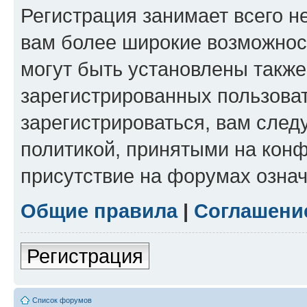
Регистрация занимает всего н
вам более широкие возможнос
могут быть установлены такж
зарегистрированных пользова
зарегистрироваться, вам след
политикой, принятыми на конф
присутствие на форумах означ
Общие правила
|
Соглашени
Регистрация
Список форумов