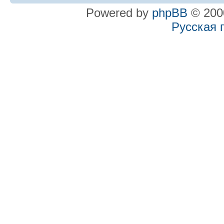
Powered by
phpBB
© 2000
Русская 