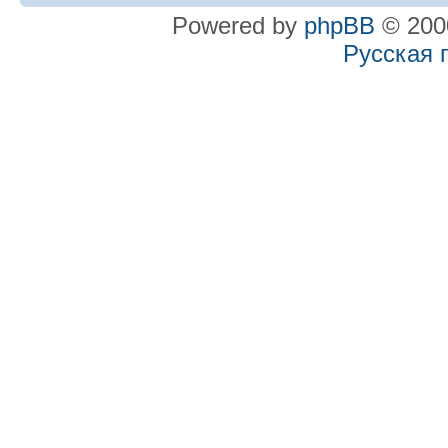
Powered by
phpBB
© 2000
Русская 