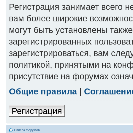
Регистрация занимает всего н
вам более широкие возможнос
могут быть установлены такж
зарегистрированных пользова
зарегистрироваться, вам след
политикой, принятыми на конф
присутствие на форумах означ
Общие правила
|
Соглашени
Регистрация
Список форумов