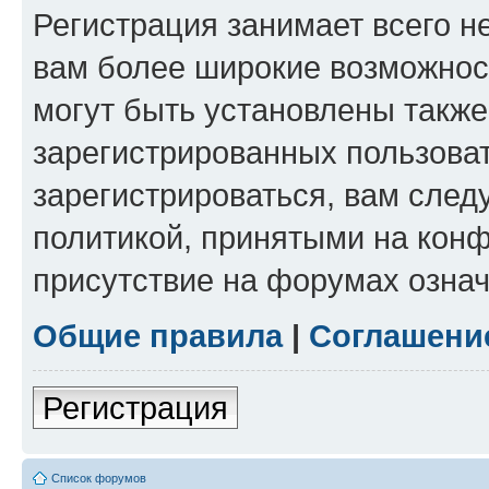
Регистрация занимает всего н
вам более широкие возможнос
могут быть установлены такж
зарегистрированных пользова
зарегистрироваться, вам след
политикой, принятыми на конф
присутствие на форумах означ
Общие правила
|
Соглашени
Регистрация
Список форумов