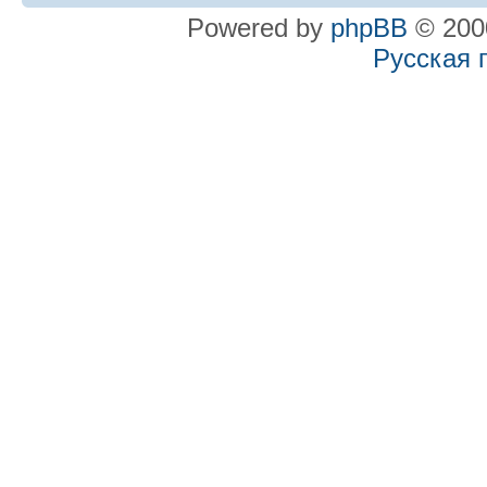
Powered by
phpBB
© 2000
Русская 