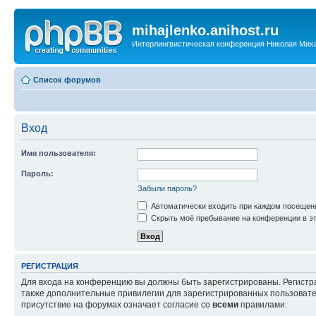
mihajlenko.anihost.ru
Интерлингвистическая конференция Николая Мих
Список форумов
Вход
Имя пользователя:
Пароль:
Забыли пароль?
Автоматически входить при каждом посещен
Скрыть моё пребывание на конференции в эт
РЕГИСТРАЦИЯ
Для входа на конференцию вы должны быть зарегистрированы. Регистр
также дополнительные привилегии для зарегистрированных пользовател
присутствие на форумах означает согласие со
всеми
правилами.