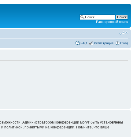
Расширенный поиск
FAQ
Регистрация
Вход
 возможности. Администратором конференции могут быть установлены
 и политикой, принятыми на конференции. Помните, что ваше