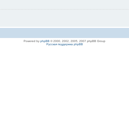
Powered by
phpBB
© 2000, 2002, 2005, 2007 phpBB Group
Русская поддержка phpBB