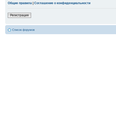
Общие правила
|
Соглашение о конфиденциальности
Регистрация
Список форумов