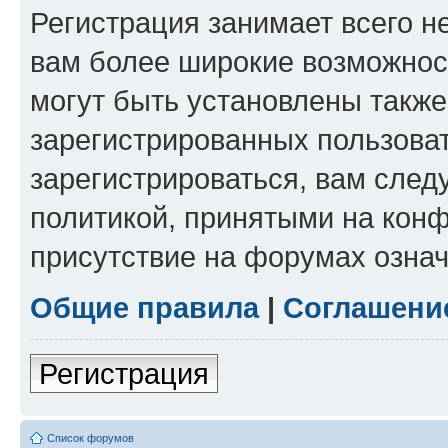
Регистрация занимает всего н
вам более широкие возможнос
могут быть установлены такж
зарегистрированных пользова
зарегистрироваться, вам след
политикой, принятыми на конф
присутствие на форумах означ
Общие правила
|
Соглашени
Регистрация
Список форумов