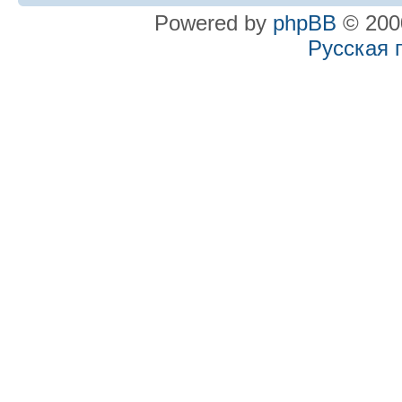
Powered by
phpBB
© 2000
Русская 