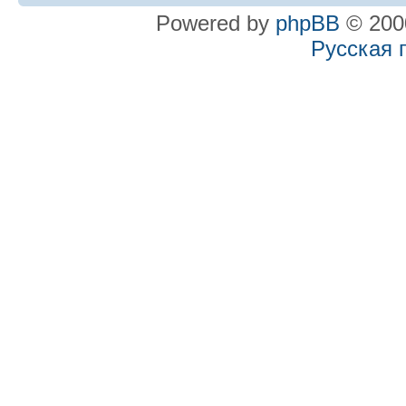
Powered by
phpBB
© 2000
Русская 