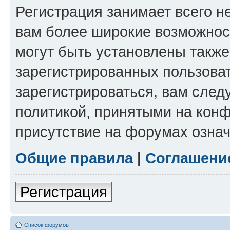
Регистрация занимает всего н
вам более широкие возможнос
могут быть установлены такж
зарегистрированных пользова
зарегистрироваться, вам след
политикой, принятыми на конф
присутствие на форумах означ
Общие правила
|
Соглашени
Регистрация
Список форумов