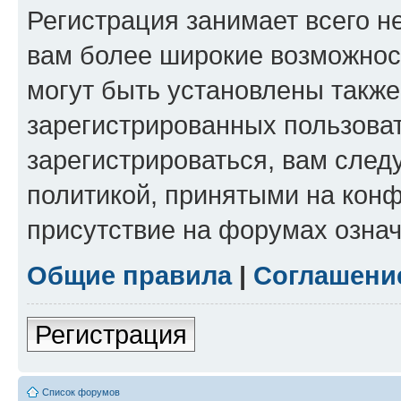
Регистрация занимает всего н
вам более широкие возможнос
могут быть установлены такж
зарегистрированных пользова
зарегистрироваться, вам след
политикой, принятыми на конф
присутствие на форумах означ
Общие правила
|
Соглашени
Регистрация
Список форумов