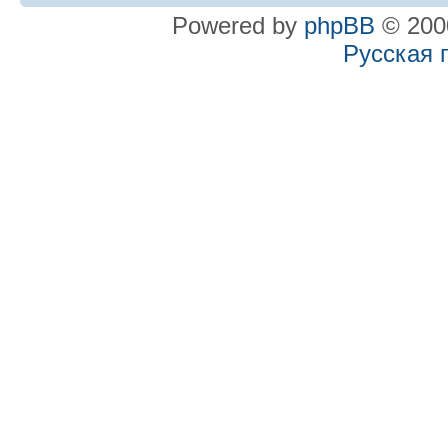
Powered by
phpBB
© 2000
Русская 