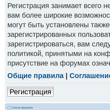
Регистрация занимает всего н
вам более широкие возможнос
могут быть установлены такж
зарегистрированных пользова
зарегистрироваться, вам след
политикой, принятыми на конф
присутствие на форумах означ
Общие правила
|
Соглашени
Регистрация
Список форумов