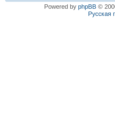
Powered by
phpBB
© 2000
Русская 