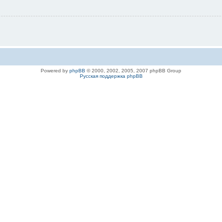
Powered by
phpBB
© 2000, 2002, 2005, 2007 phpBB Group
Русская поддержка phpBB