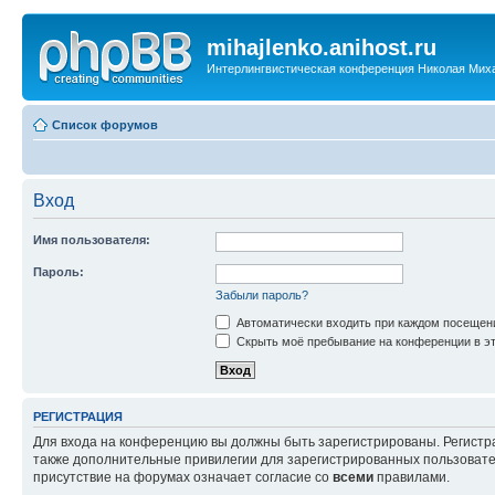
mihajlenko.anihost.ru
Интерлингвистическая конференция Николая Мих
Список форумов
Вход
Имя пользователя:
Пароль:
Забыли пароль?
Автоматически входить при каждом посещен
Скрыть моё пребывание на конференции в эт
РЕГИСТРАЦИЯ
Для входа на конференцию вы должны быть зарегистрированы. Регистр
также дополнительные привилегии для зарегистрированных пользовател
присутствие на форумах означает согласие со
всеми
правилами.