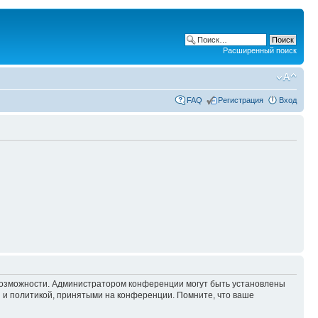
Расширенный поиск
FAQ
Регистрация
Вход
 возможности. Администратором конференции могут быть установлены
 и политикой, принятыми на конференции. Помните, что ваше