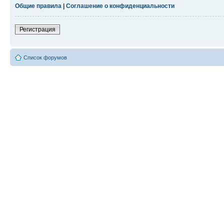
Общие правила
|
Соглашение о конфиденциальности
Регистрация
Список форумов