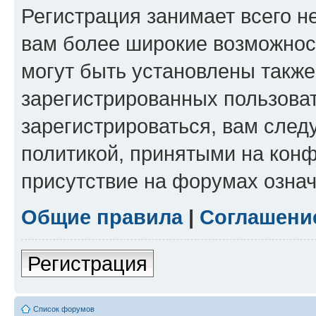
Регистрация занимает всего н
вам более широкие возможнос
могут быть установлены такж
зарегистрированных пользова
зарегистрироваться, вам след
политикой, принятыми на конф
присутствие на форумах означ
Общие правила
|
Соглашени
Регистрация
Список форумов