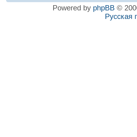
Powered by
phpBB
© 2000
Русская 