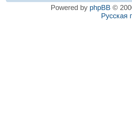
Powered by
phpBB
© 2000
Русская 