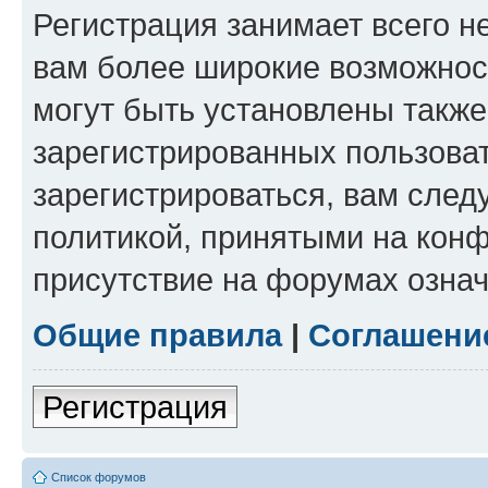
Регистрация занимает всего н
вам более широкие возможнос
могут быть установлены такж
зарегистрированных пользова
зарегистрироваться, вам след
политикой, принятыми на конф
присутствие на форумах означ
Общие правила
|
Соглашени
Регистрация
Список форумов