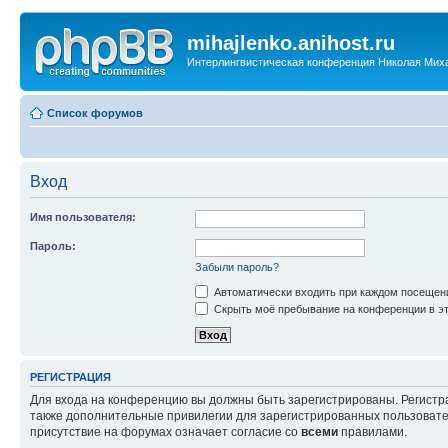
mihajlenko.anihost.ru
Интерлингвистическая конференция Николая Мих
Список форумов
Вход
Имя пользователя:
Пароль:
Забыли пароль?
Автоматически входить при каждом посещен
Скрыть моё пребывание на конференции в эт
РЕГИСТРАЦИЯ
Для входа на конференцию вы должны быть зарегистрированы. Регистр
также дополнительные привилегии для зарегистрированных пользовател
присутствие на форумах означает согласие со
всеми
правилами.