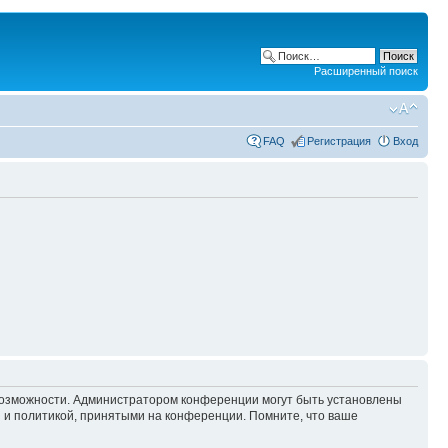
Расширенный поиск
FAQ
Регистрация
Вход
 возможности. Администратором конференции могут быть установлены
 и политикой, принятыми на конференции. Помните, что ваше