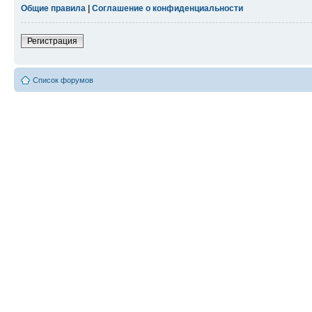
Общие правила
|
Соглашение о конфиденциальности
Регистрация
Список форумов