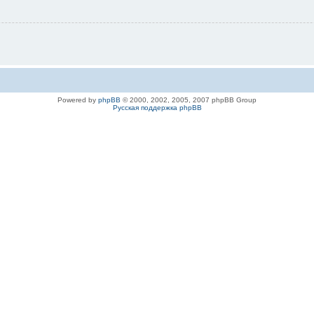
Powered by
phpBB
© 2000, 2002, 2005, 2007 phpBB Group
Русская поддержка phpBB