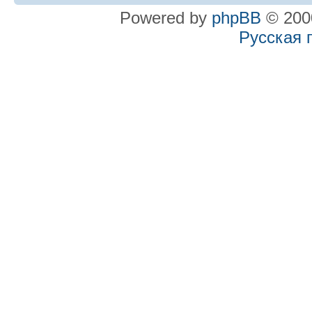
Powered by
phpBB
© 2000
Русская 