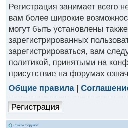
Регистрация занимает всего н
вам более широкие возможнос
могут быть установлены такж
зарегистрированных пользова
зарегистрироваться, вам след
политикой, принятыми на конф
присутствие на форумах означ
Общие правила
|
Соглашени
Регистрация
Список форумов