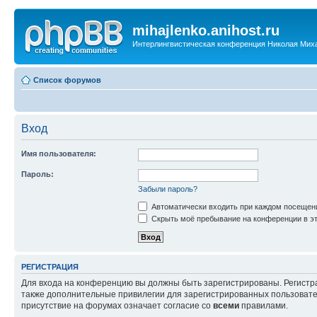
mihajlenko.anihost.ru
Интерлингвистическая конференция Николая Мих
Список форумов
Вход
Имя пользователя:
Пароль:
Забыли пароль?
Автоматически входить при каждом посещен
Скрыть моё пребывание на конференции в эт
РЕГИСТРАЦИЯ
Для входа на конференцию вы должны быть зарегистрированы. Регистр
также дополнительные привилегии для зарегистрированных пользовател
присутствие на форумах означает согласие со
всеми
правилами.