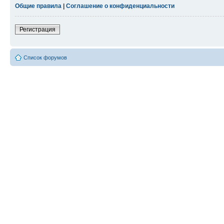
Общие правила
|
Соглашение о конфиденциальности
Регистрация
Список форумов