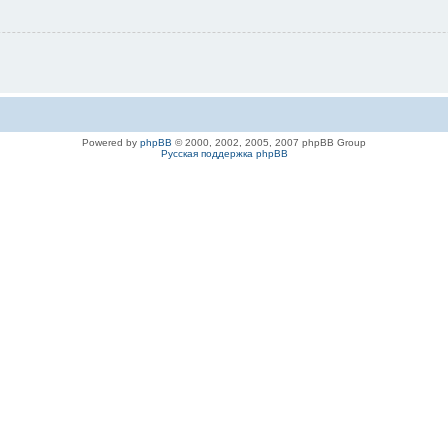
Powered by
phpBB
© 2000, 2002, 2005, 2007 phpBB Group
Русская поддержка phpBB