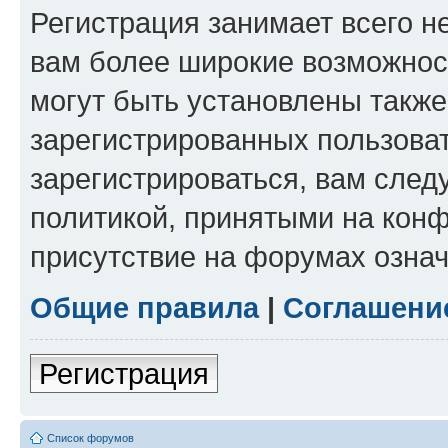
Регистрация занимает всего н
вам более широкие возможнос
могут быть установлены такж
зарегистрированных пользова
зарегистрироваться, вам след
политикой, принятыми на конф
присутствие на форумах означ
Общие правила
|
Соглашени
Регистрация
Список форумов