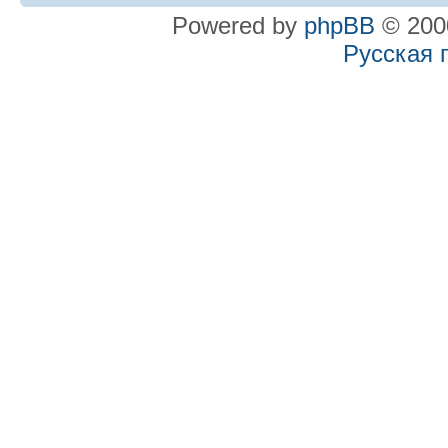
Powered by
phpBB
© 2000
Русская 