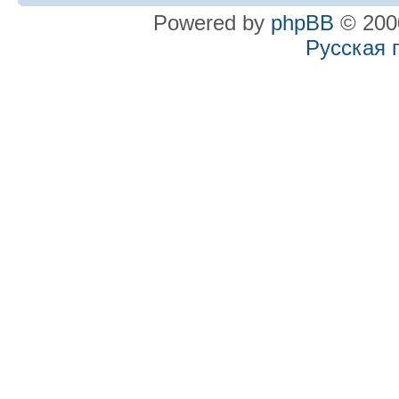
Powered by
phpBB
© 2000
Русская 