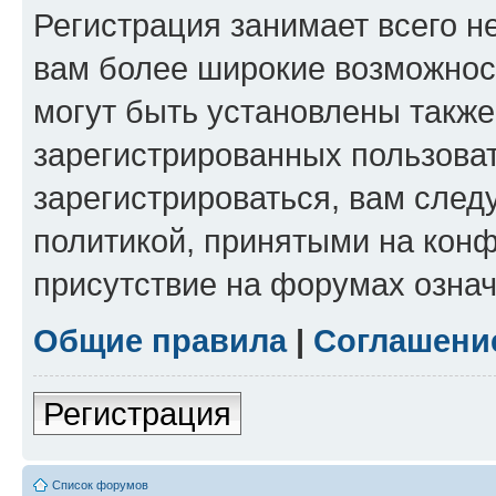
Регистрация занимает всего н
вам более широкие возможнос
могут быть установлены такж
зарегистрированных пользова
зарегистрироваться, вам след
политикой, принятыми на конф
присутствие на форумах означ
Общие правила
|
Соглашени
Регистрация
Список форумов