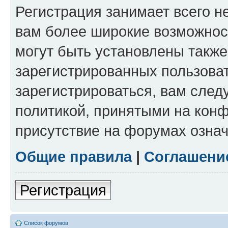
Регистрация занимает всего н
вам более широкие возможнос
могут быть установлены такж
зарегистрированных пользова
зарегистрироваться, вам след
политикой, принятыми на конф
присутствие на форумах означ
Общие правила
|
Соглашени
Регистрация
Список форумов