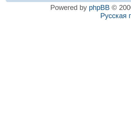
Powered by
phpBB
© 2000
Русская 