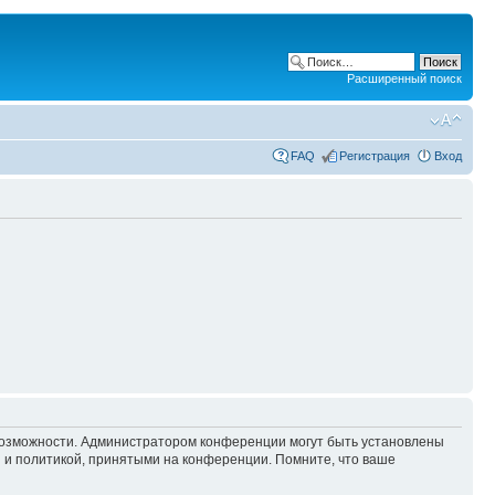
Расширенный поиск
FAQ
Регистрация
Вход
 возможности. Администратором конференции могут быть установлены
 и политикой, принятыми на конференции. Помните, что ваше