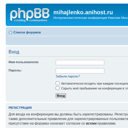
mihajlenko.anihost.ru
Интерлингвистическая конференция Николая Мих
Список форумов
Вход
Имя пользователя:
Пароль:
Забыли пароль?
Автоматически входить при каждом посещен
Скрыть моё пребывание на конференции в эт
РЕГИСТРАЦИЯ
Для входа на конференцию вы должны быть зарегистрированы. Регистр
также дополнительные привилегии для зарегистрированных пользовател
присутствие на форумах означает согласие со
всеми
правилами.