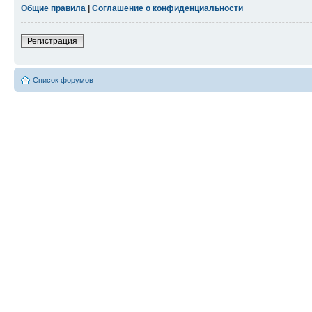
Общие правила
|
Соглашение о конфиденциальности
Регистрация
Список форумов