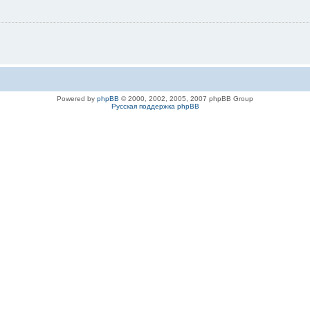
Powered by
phpBB
© 2000, 2002, 2005, 2007 phpBB Group
Русская поддержка phpBB