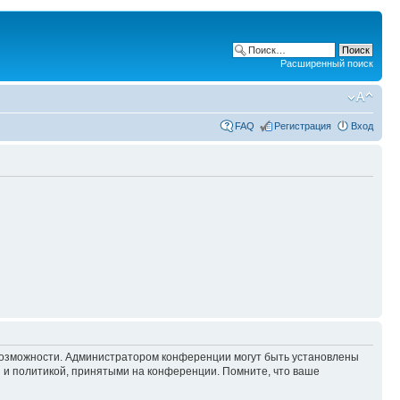
Расширенный поиск
FAQ
Регистрация
Вход
 возможности. Администратором конференции могут быть установлены
 и политикой, принятыми на конференции. Помните, что ваше