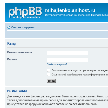
mihajlenko.anihost.ru
Интерлингвистическая конференция Николая Мих
Список форумов
Вход
Имя пользователя:
Пароль:
Забыли пароль?
Автоматически входить при каждом посещен
Скрыть моё пребывание на конференции в эт
РЕГИСТРАЦИЯ
Для входа на конференцию вы должны быть зарегистрированы. Регистр
также дополнительные привилегии для зарегистрированных пользовател
присутствие на форумах означает согласие со
всеми
правилами.