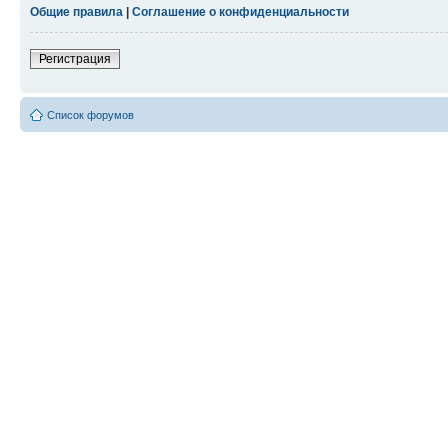
Общие правила
|
Соглашение о конфиденциальности
Регистрация
Список форумов