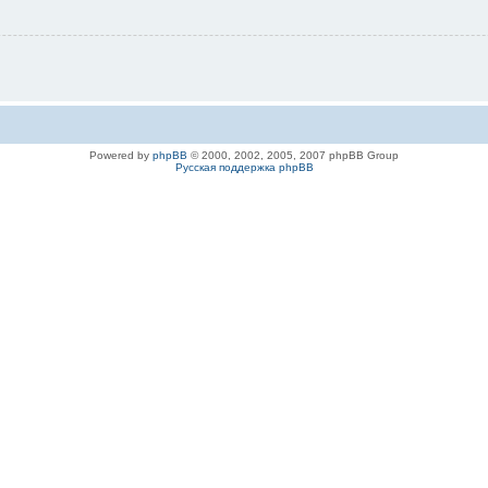
Powered by
phpBB
© 2000, 2002, 2005, 2007 phpBB Group
Русская поддержка phpBB