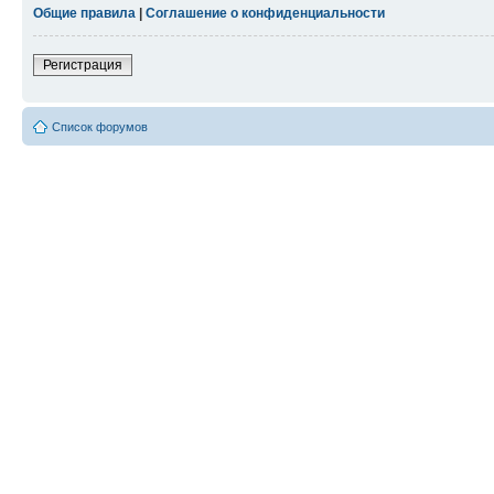
Общие правила
|
Соглашение о конфиденциальности
Регистрация
Список форумов