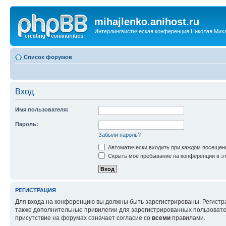
mihajlenko.anihost.ru
Интерлингвистическая конференция Николая Мих
Список форумов
Вход
Имя пользователя:
Пароль:
Забыли пароль?
Автоматически входить при каждом посещен
Скрыть моё пребывание на конференции в эт
РЕГИСТРАЦИЯ
Для входа на конференцию вы должны быть зарегистрированы. Регистр
также дополнительные привилегии для зарегистрированных пользовател
присутствие на форумах означает согласие со
всеми
правилами.