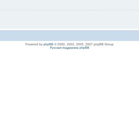
Powered by
phpBB
© 2000, 2002, 2005, 2007 phpBB Group
Русская поддержка phpBB