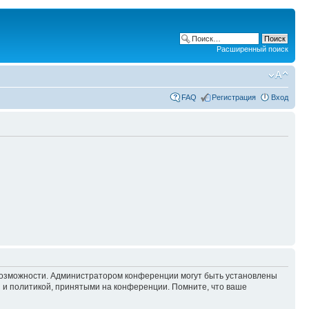
Расширенный поиск
FAQ
Регистрация
Вход
 возможности. Администратором конференции могут быть установлены
 и политикой, принятыми на конференции. Помните, что ваше