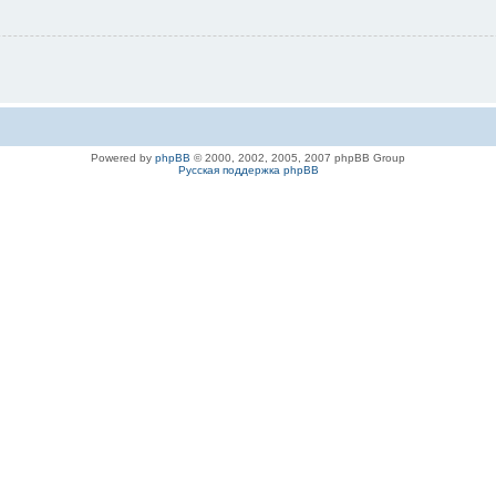
Powered by
phpBB
© 2000, 2002, 2005, 2007 phpBB Group
Русская поддержка phpBB