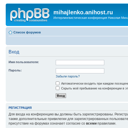
mihajlenko.anihost.ru
Интерлингвистическая конференция Николая Мих
Список форумов
Вход
Имя пользователя:
Пароль:
Забыли пароль?
Автоматически входить при каждом посещен
Скрыть моё пребывание на конференции в эт
РЕГИСТРАЦИЯ
Для входа на конференцию вы должны быть зарегистрированы. Регистр
также дополнительные привилегии для зарегистрированных пользовател
присутствие на форумах означает согласие со
всеми
правилами.