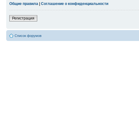
Общие правила
|
Соглашение о конфиденциальности
Регистрация
Список форумов