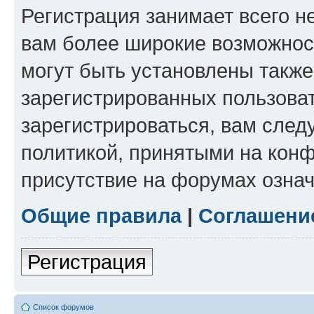
Регистрация занимает всего н
вам более широкие возможнос
могут быть установлены такж
зарегистрированных пользова
зарегистрироваться, вам след
политикой, принятыми на конф
присутствие на форумах означ
Общие правила
|
Соглашени
Регистрация
Список форумов