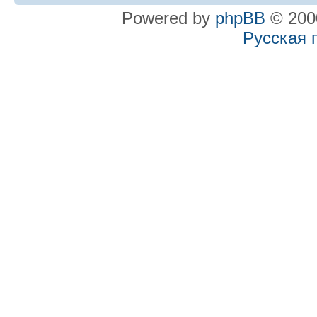
Powered by
phpBB
© 2000
Русская 